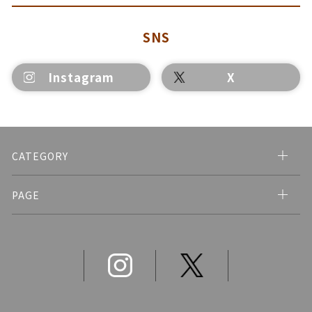
SNS
Instagram
X
CATEGORY
PAGE