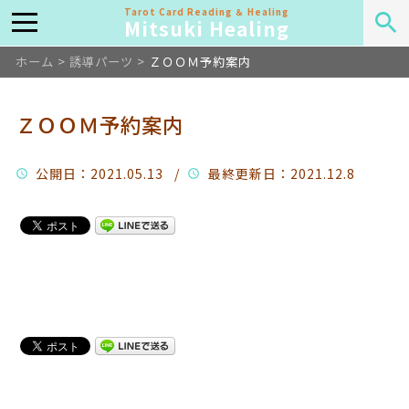
Tarot Card Reading ＆ Healing
Mitsuki Healing
ホーム
>
誘導パーツ
>
ＺＯＯＭ予約案内
ＺＯＯＭ予約案内
公開日
：2021.05.13 /
最終更新日
：2021.12.8