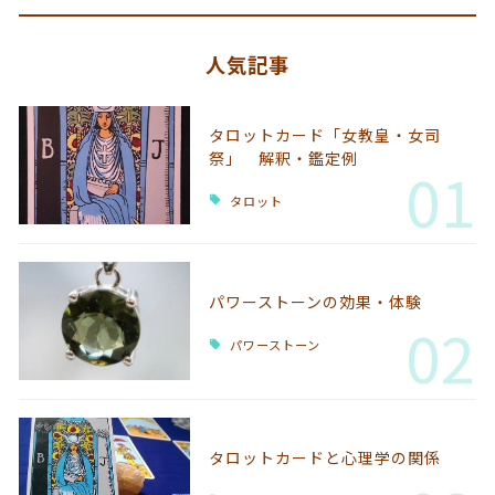
人気記事
タロットカード「女教皇・女司
祭」 解釈・鑑定例
01
タロット
パワーストーンの効果・体験
02
パワーストーン
タロットカードと心理学の関係