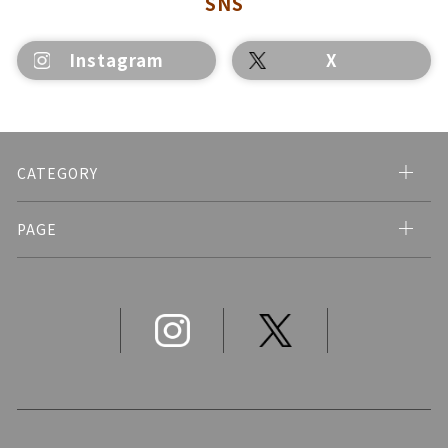
SNS
Instagram
X
CATEGORY
PAGE