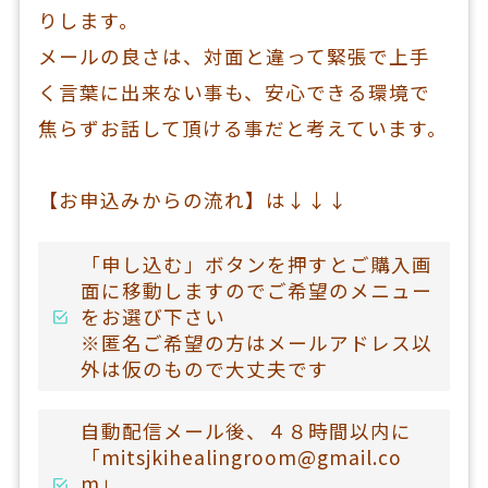
りします。
メールの良さは、対面と違って緊張で上手
く言葉に出来ない事も、安心できる環境で
焦らずお話して頂ける事だと考えています。
【お申込みからの流れ】は↓↓↓
「申し込む」ボタンを押すとご購入画
面に移動しますのでご希望のメニュー
をお選び下さい
※匿名ご希望の方はメールアドレス以
外は仮のもので大丈夫です
自動配信メール後、４８時間以内に
「mitsjkihealingroom@gmail.co
m」