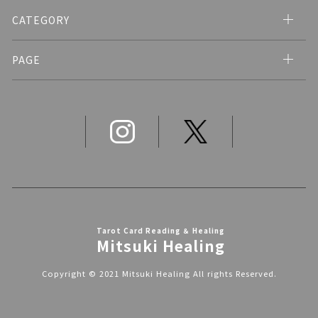
CATEGORY
PAGE
Tarot Card Reading ＆ Healing
Mitsuki Healing
Copyright © 2021 Mitsuki Healing All rights Reserved.