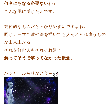
何者にもなる必要ないわ」
こんな風に感じたんです。
芸術的なものだとわかりやすいですよね。
同じテーマで歌や絵を描いても人それぞれ違うもの
が出来上がる。
それを好む人もそれぞれ違う。
解ってそうで解ってなかった概念。
バシャールありがとう～