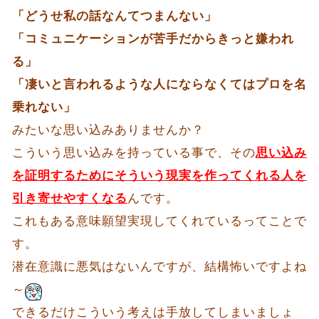
「どうせ私の話なんてつまんない」
「コミュニケーションが苦手だからきっと嫌われ
る」
「凄いと言われるような人にならなくてはプロを名
乗れない」
みたいな思い込みありませんか？
こういう思い込みを持っている事で、その
思い込み
を証明するためにそういう現実を作ってくれる人を
引き寄せやすくなる
んです。
これもある意味願望実現してくれているってことで
す。
潜在意識に悪気はないんですが、結構怖いですよね
～
できるだけこういう考えは手放してしまいましょ