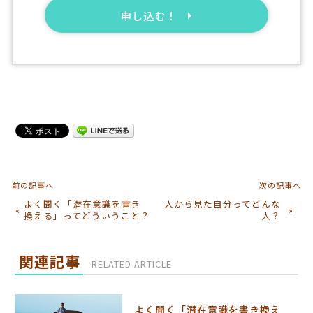
申し込む！
前の記事へ
次の記事へ
よく聞く「潜在意識を書き
人から見た自分ってどんな
«
»
換える」ってどういうこと？
人？
関連記事
RELATED ARTICLE
よく聞く「潜在意識を書き換え