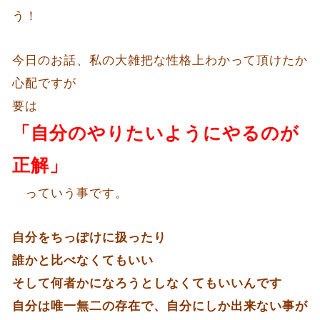
う！
今日のお話、私の大雑把な性格上わかって頂けたか
心配ですが
要は
「自分のやりたいようにやるのが
正解」
っていう事です。
自分をちっぽけに扱ったり
誰かと比べなくてもいい
そして何者かになろうとしなくてもいいんです
自分は唯一無二の存在で、自分にしか出来ない事が