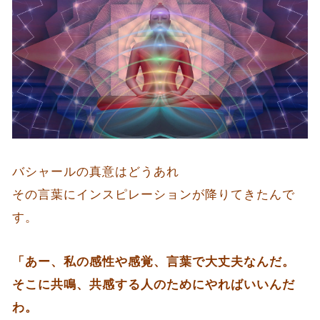
バシャールの真意はどうあれ
その言葉にインスピレーションが降りてきたんで
す。
「あー、私の感性や感覚、言葉で大丈夫なんだ。
そこに共鳴、共感する人のためにやればいいんだ
わ。