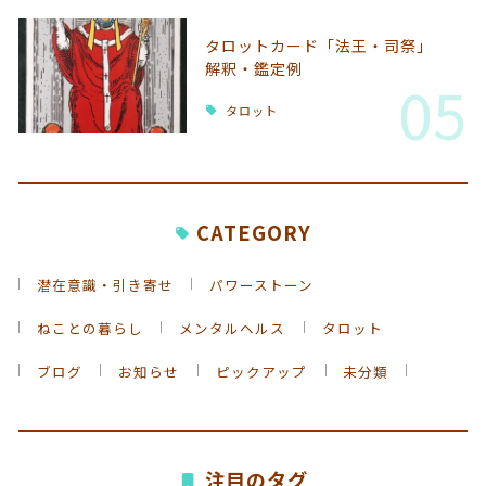
タロットカード「法王・司祭」
解釈・鑑定例
05
タロット
CATEGORY
潜在意識・引き寄せ
パワーストーン
ねことの暮らし
メンタルヘルス
タロット
ブログ
お知らせ
ピックアップ
未分類
注目のタグ