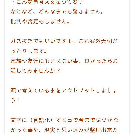
・こんな事考える私って変？
などなど、どんな事でも驚きません。
批判や否定もしません。
ガス抜きでもいいですよ。これ案外大切だ
ったりします。
家族や友達にも言えない事、良かったらお
話してみませんか？
頭で考えている事をアウトプットしましょ
う！
文字に（言語化）する事で今まで気づかな
かった事や、現実と思い込みが整理出来た