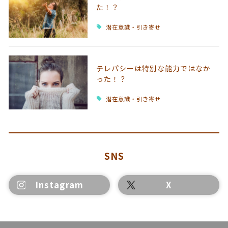
た！？
潜在意識・引き寄せ
テレパシーは特別な能力ではなか
った！？
潜在意識・引き寄せ
SNS
Instagram
X