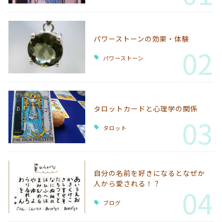
パワーストーンの効果・体験
02
パワーストーン
タロットカードと心理学の関係
03
タロット
自分の名前を好きになるとなぜか
人から愛される！？
04
ブログ