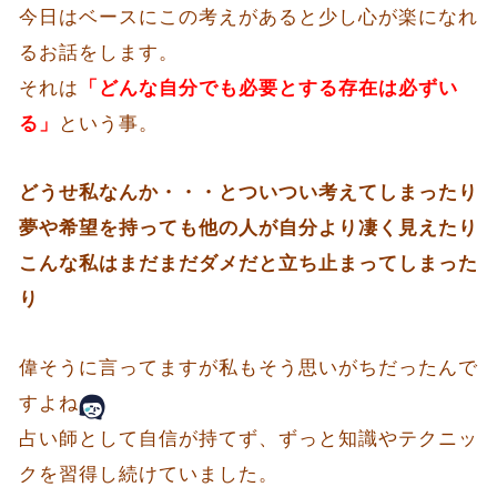
今日はベースにこの考えがあると少し心が楽になれ
るお話をします。
それは
「どんな自分でも必要とする存在は必ずい
る」
という事。
どうせ私なんか・・・とついつい考えてしまったり
夢や希望を持っても他の人が自分より凄く見えたり
こんな私はまだまだダメだと立ち止まってしまった
り
偉そうに言ってますが私もそう思いがちだったんで
すよね
占い師として自信が持てず、ずっと知識やテクニッ
クを習得し続けていました。