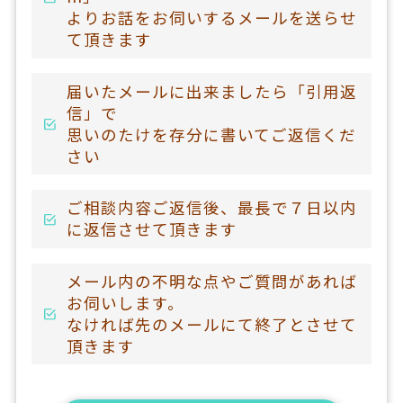
よりお話をお伺いするメールを送らせ
て頂きます
届いたメールに出来ましたら「引用返
信」で
思いのたけを存分に書いてご返信くだ
さい
ご相談内容ご返信後、最長で７日以内
に返信させて頂きます
メール内の不明な点やご質問があれば
お伺いします。
なければ先のメールにて終了とさせて
頂きます