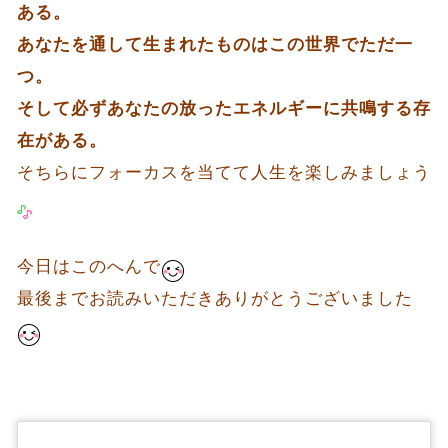
ある。
あなたを通して生まれたものはこの世界でただ一
つ。
そして必ずあなたの放ったエネルギーに共鳴する存
在がある。
そちらにフォーカスを当てて人生を楽しみましょう
今日はこのへんで
最後までお読みいただきありがとうございました