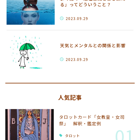
る」ってどういうこと？
2023.09.29
天気とメンタルとの関係と影響
2023.09.29
人気記事
タロットカード「女教皇・女司
祭」 解釈・鑑定例
01
タロット