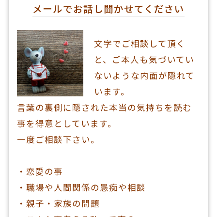
メールでお話し聞かせてください
文字でご相談して頂く
と、ご本人も気づいてい
ないような内面が隠れて
います。
言葉の裏側に隠された本当の気持ちを読む
事を得意としています。
一度ご相談下さい。
・恋愛の事
・職場や人間関係の愚痴や相談
・親子・家族の問題