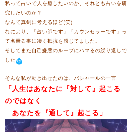
私って占いで人を癒したいのか、それとも占いを研
究したいのか？
なんて真剣に考えるほど(笑)
なにより、「占い師です」「カウンセラーです」っ
て名乗る事に凄く抵抗を感じてました。
そしてまた自己嫌悪のループにハマるの繰り返しで
した
そんな私が動き出せたのは、バシャールの一言
「人生はあなたに『対して』起こる
のではなく
あなたを『通して』起こる」