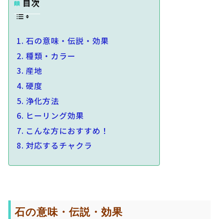
目次
石の意味・伝説・効果
種類・カラー
産地
硬度
浄化方法
ヒーリング効果
こんな方におすすめ！
対応するチャクラ
石の意味・伝説・効果