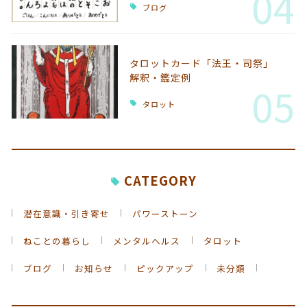
04
ブログ
タロットカード「法王・司祭」
解釈・鑑定例
05
タロット
CATEGORY
潜在意識・引き寄せ
パワーストーン
ねことの暮らし
メンタルヘルス
タロット
ブログ
お知らせ
ピックアップ
未分類