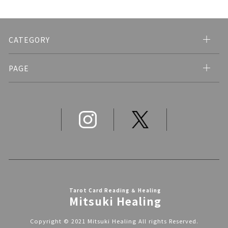
CATEGORY
PAGE
Tarot Card Reading ＆ Healing
Mitsuki Healing
Copyright © 2021 Mitsuki Healing All rights Reserved.