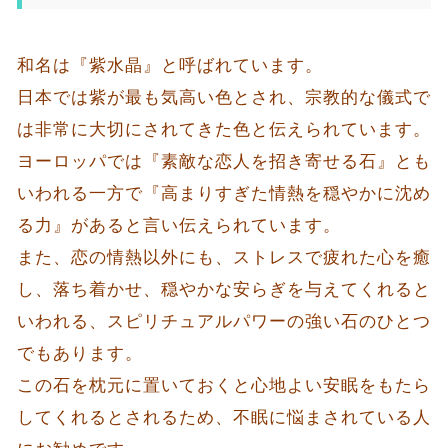
和名は『紫水晶』と呼ばれています。
日本では紫が最も気高い色とされ、宗教的な儀式で
は非常に大切にされてきた色と伝えられています。
ヨーロッパでは『素敵な恋人を招き寄せる石』とも
いわれる一方で『高まりすぎた情熱を穏やかに沈め
る力』があると言い伝えられています。
また、恋の情熱以外にも、ストレスで疲れた心を癒
し、落ち着かせ、穏やかな安らぎを与えてくれると
いわれる、スピリチュアルパワーの強い石のひとつ
でもあります。
この石を枕元に置いておくと心地よい安眠をもたら
してくれるとされるため、不眠に悩まされている人