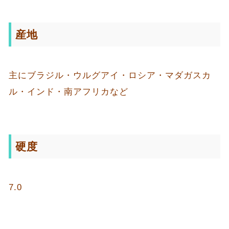
産地
主にブラジル・ウルグアイ・ロシア・マダガスカ
ル・インド・南アフリカなど
硬度
7.0