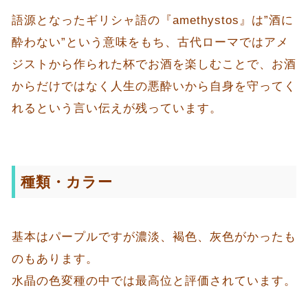
語源となったギリシャ語の『amethystos』は”酒に
酔わない”という意味をもち、古代ローマではアメ
ジストから作られた杯でお酒を楽しむことで、お酒
からだけではなく人生の悪酔いから自身を守ってく
れるという言い伝えが残っています。
種類・カラー
基本はパープルですが濃淡、褐色、灰色がかったも
のもあります。
水晶の色変種の中では最高位と評価されています。