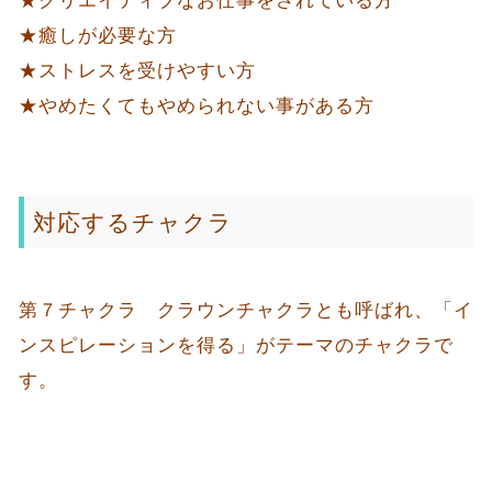
★クリエイティブなお仕事をされている方
★癒しが必要な方
★ストレスを受けやすい方
★やめたくてもやめられない事がある方
対応するチャクラ
第７チャクラ クラウンチャクラとも呼ばれ、「イ
ンスピレーションを得る」がテーマのチャクラで
す。