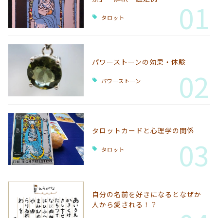
01
タロット
パワーストーンの効果・体験
02
パワーストーン
タロットカードと心理学の関係
03
タロット
自分の名前を好きになるとなぜか
人から愛される！？