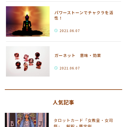
パワーストーンでチャクラを活
性！
2021.06.07
ガーネット 意味・効果
2021.06.07
人気記事
タロットカード「女教皇・女司
祭」 解釈・鑑定例